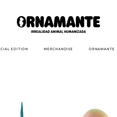
ECIAL EDITION
MERCHANDISE
ORNAMANTE