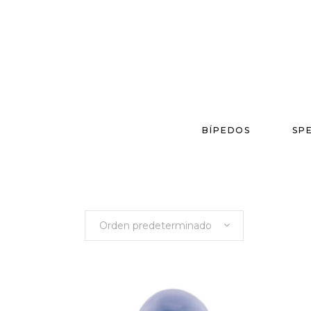
BÍPEDOS
SP
Orden predeterminado