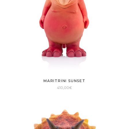
MARITRINI SUNSET
410,00
€