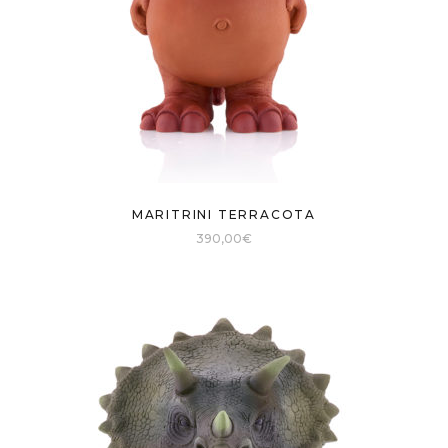
MARITRINI TERRACOTA
390,00
€