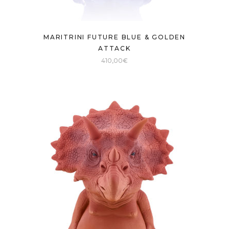
MARITRINI FUTURE BLUE & GOLDEN
ATTACK
410,00
€