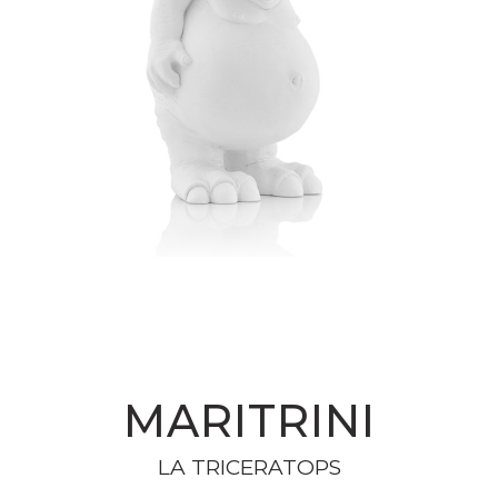
MARITRINI
LA TRICERATOPS