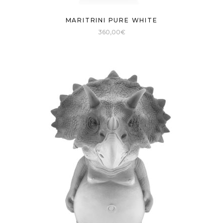
MARITRINI PURE WHITE
360,00
€