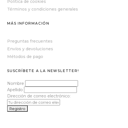
Política de cookies
Términos y condiciones generales
MÁS INFORMACIÓN
Preguntas frecuentes
Envíos y devoluciones
Métodos de pago
SUSCRÍBETE A LA NEWSLETTER!
Nombre
Apellido
Dirección de correo electrónico: