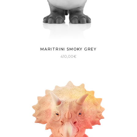
MARITRINI SMOKY GREY
410,00
€