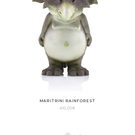
MARITRINI RAINFOREST
410,00
€