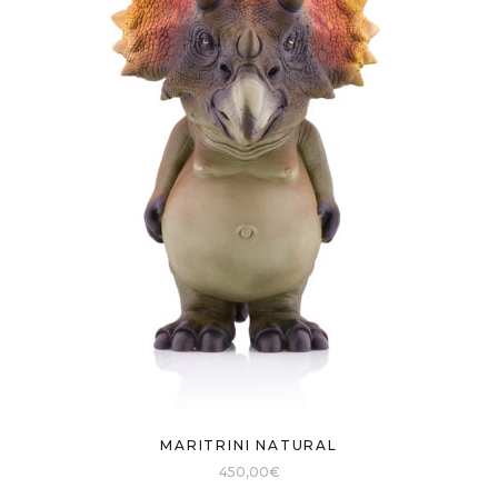
MARITRINI NATURAL
450,00
€