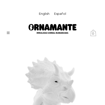
English
Español
0