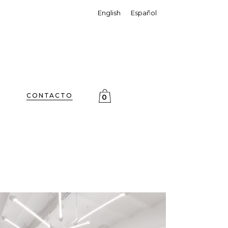
English
Español
CONTACTO
0