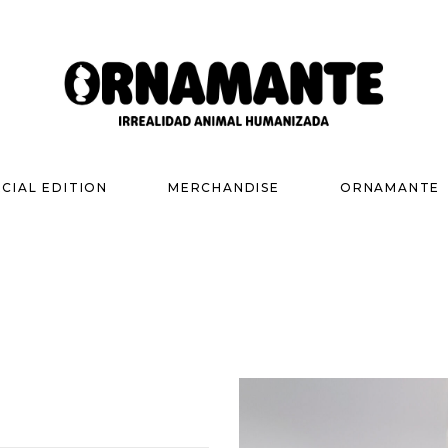
ECIAL EDITION
MERCHANDISE
ORNAMANTE