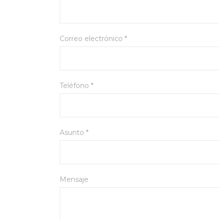
Correo electrónico *
Teléfono *
Asunto *
Mensaje