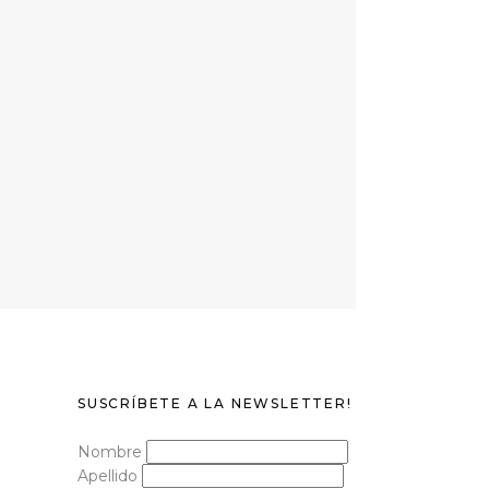
SUSCRÍBETE A LA NEWSLETTER!
Nombre
Apellido