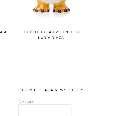
ASIS
HIPÓLITO CLARIVIDENTE BY
NURIA RIAZA
SUSCRÍBETE A LA NEWSLETTER!
Nombre