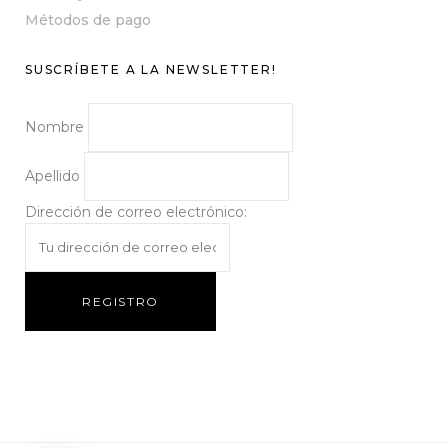
Métodos de pago
SUSCRÍBETE A LA NEWSLETTER!
Nombre
Apellido
Dirección de correo electrónico: