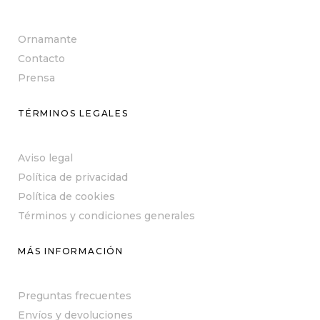
Ornamante
Contacto
Prensa
TÉRMINOS LEGALES
Aviso legal
Política de privacidad
Política de cookies
Términos y condiciones generales
MÁS INFORMACIÓN
Preguntas frecuentes
Envíos y devoluciones