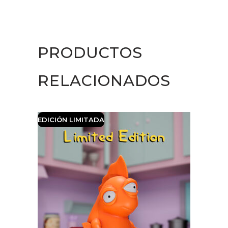
Unicorn
quantity
PRODUCTOS
RELACIONADOS
EDICIÓN LIMITADA