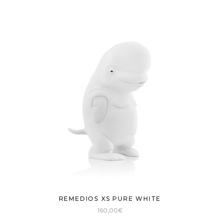
REMEDIOS XS PURE WHITE
160,00
€