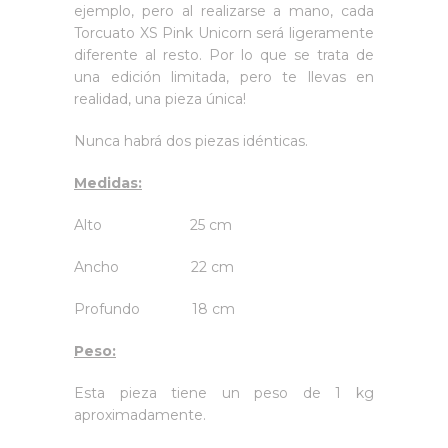
ejemplo, pero al realizarse a mano, cada
Torcuato XS Pink Unicorn será ligeramente
diferente al resto. Por lo que se trata de
una edición limitada, pero te llevas en
realidad, una pieza única!
Nunca habrá dos piezas idénticas.
Medidas:
Alto 25 cm
Ancho 22 cm
Profundo 18 cm
Peso:
Esta pieza tiene un peso de 1 kg
aproximadamente.