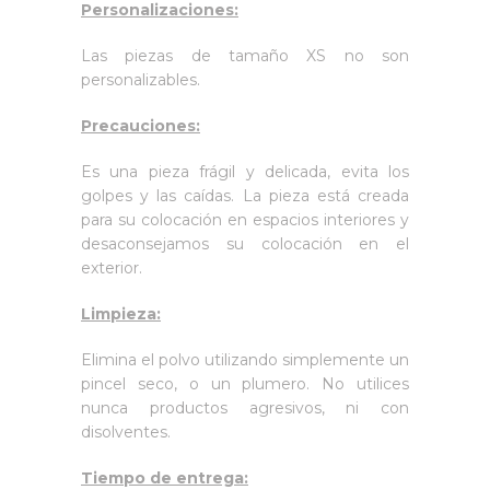
Personalizaciones:
Las piezas de tamaño XS no son
personalizables.
Precauciones:
Es una pieza frágil y delicada, evita los
golpes y las caídas. La pieza está creada
para su colocación en espacios interiores y
desaconsejamos su colocación en el
exterior.
Limpieza:
Elimina el polvo utilizando simplemente un
pincel seco, o un plumero. No utilices
nunca productos agresivos, ni con
disolventes.
Tiempo de entrega: