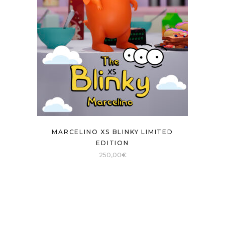
MARCELINO XS BLINKY LIMITED
EDITION
250,00
€