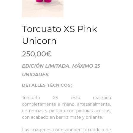
Torcuato XS Pink
Unicorn
250,00
€
EDICIÓN LIMITADA. MÁXIMO 25
UNIDADES.
DETALLES TÉCNICOS:
Torcuato XS está realizada
completamente a mano, artesanalmente,
en resinas y pintado con pinturas acrílicas,
con acabado en barniz mate y brillante.
Las imágenes corresponden al modelo de