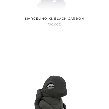
MARCELINO XS BLACK CARBON
190,00
€