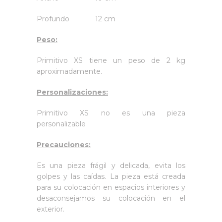
Profundo 12 cm
Peso:
Primitivo XS tiene un peso de 2 kg
aproximadamente.
Personalizaciones:
Primitivo XS no es una pieza
personalizable
Precauciones:
Es una pieza frágil y delicada, evita los
golpes y las caídas. La pieza está creada
para su colocación en espacios interiores y
desaconsejamos su colocación en el
exterior.