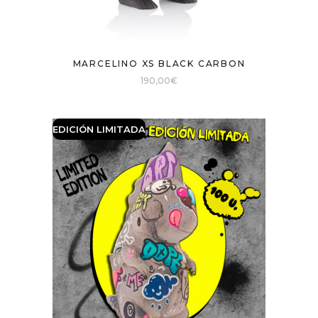
MARCELINO XS BLACK CARBON
190,00
€
EDICIÓN LIMITADA