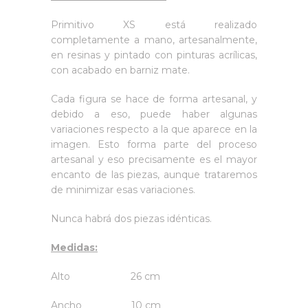
Primitivo XS está realizado
completamente a mano, artesanalmente,
en resinas y pintado con pinturas acrílicas,
con acabado en barniz mate.
Cada figura se hace de forma artesanal, y
debido a eso, puede haber algunas
variaciones respecto a la que aparece en la
imagen. Esto forma parte del proceso
artesanal y eso precisamente es el mayor
encanto de las piezas, aunque trataremos
de minimizar esas variaciones.
Nunca habrá dos piezas idénticas.
Medidas:
Alto 26 cm
Ancho 10 cm