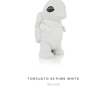
TORCUATO XS PURE WHITE
190,00
€