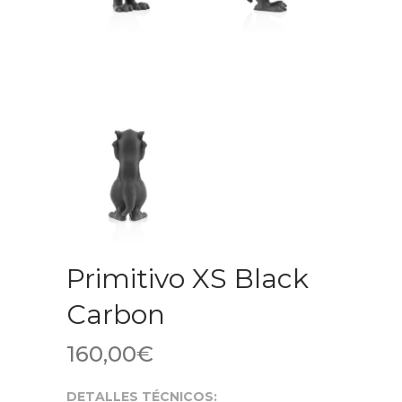
Primitivo XS Black
Carbon
160,00
€
DETALLES TÉCNICOS: