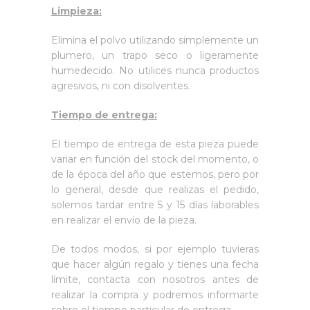
Limpieza:
Elimina el polvo utilizando simplemente un
plumero, un trapo seco o ligeramente
humedecido. No utilices nunca productos
agresivos, ni con disolventes.
Tiempo de entrega:
El tiempo de entrega de esta pieza puede
variar en función del stock del momento, o
de la época del año que estemos, pero por
lo general, desde que realizas el pedido,
solemos tardar entre 5 y 15 días laborables
en realizar el envío de la pieza.
De todos modos, si por ejemplo tuvieras
que hacer algún regalo y tienes una fecha
límite, contacta con nosotros antes de
realizar la compra y podremos informarte