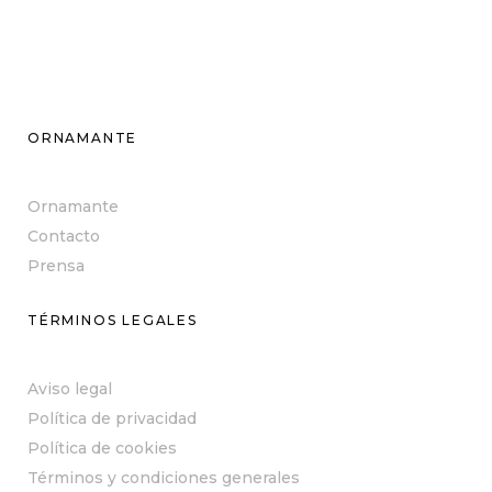
ORNAMANTE
Ornamante
Contacto
Prensa
TÉRMINOS LEGALES
Aviso legal
Política de privacidad
Política de cookies
Términos y condiciones generales