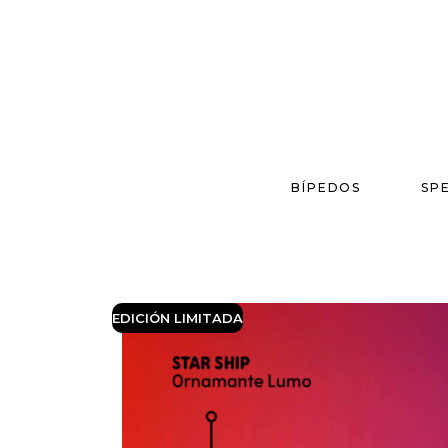
BÍPEDOS
SP
EDICIÓN LIMITADA