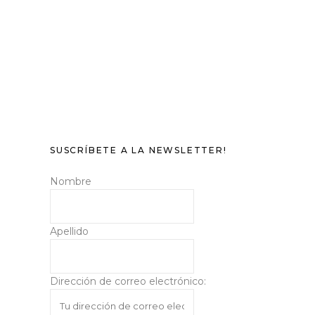
SUSCRÍBETE A LA NEWSLETTER!
Nombre
Apellido
Dirección de correo electrónico: