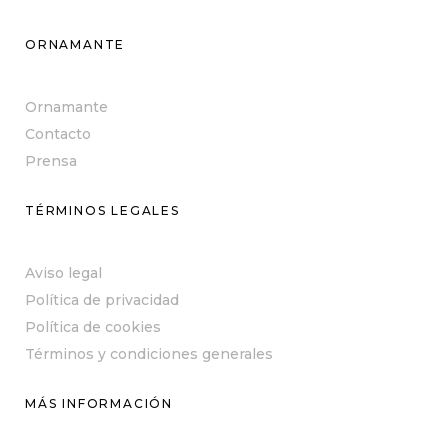
ORNAMANTE
Ornamante
Contacto
Prensa
TÉRMINOS LEGALES
Aviso legal
Política de privacidad
Política de cookies
Términos y condiciones generales
MÁS INFORMACIÓN