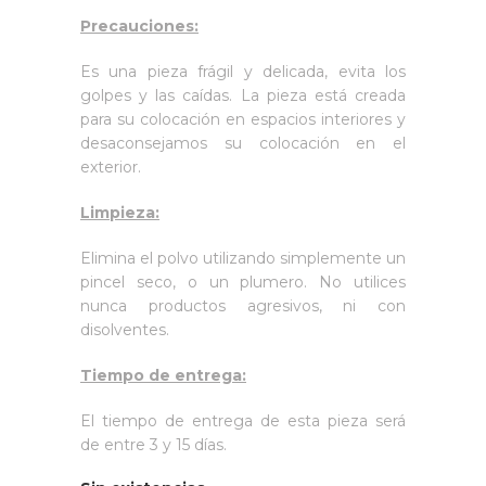
Precauciones:
Es una pieza frágil y delicada, evita los
golpes y las caídas. La pieza está creada
para su colocación en espacios interiores y
desaconsejamos su colocación en el
exterior.
Limpieza:
Elimina el polvo utilizando simplemente un
pincel seco, o un plumero. No utilices
nunca productos agresivos, ni con
disolventes.
Tiempo de entrega:
El tiempo de entrega de esta pieza será
de entre 3 y 15 días.