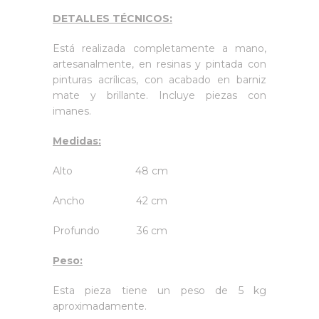
DETALLES TÉCNICOS:
Está realizada completamente a mano,
artesanalmente, en resinas y pintada con
pinturas acrílicas, con acabado en barniz
mate y brillante. Incluye piezas con
imanes.
Medidas:
Alto 48 cm
Ancho 42 cm
Profundo 36 cm
Peso:
Esta pieza tiene un peso de 5 kg
aproximadamente.