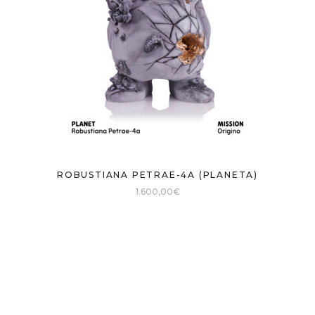
ROBUSTIANA PETRAE-4A (PLANETA)
1.600,00
€