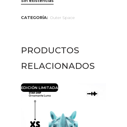
Sin existencias
CATEGORÍA:
Outer Space
PRODUCTOS
RELACIONADOS
EDICIÓN LIMITADA