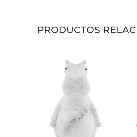
PRODUCTOS RELAC