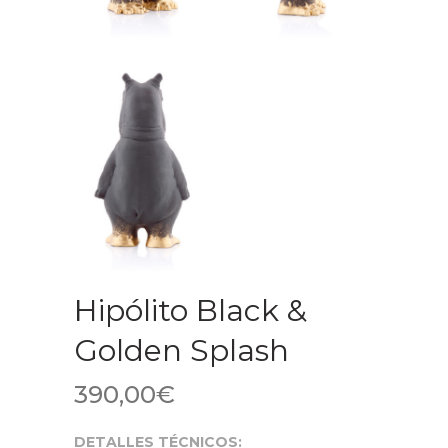
Hipólito Black &
Golden Splash
390,00
€
DETALLES TÉCNICOS: