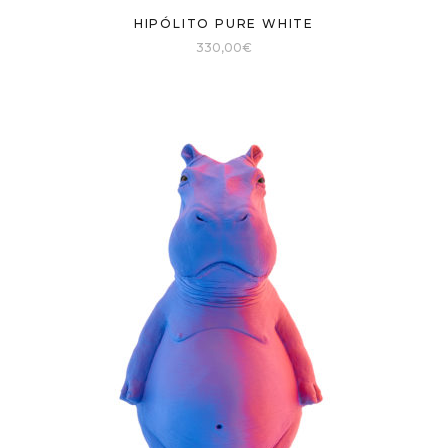
HIPÓLITO PURE WHITE
330,00
€