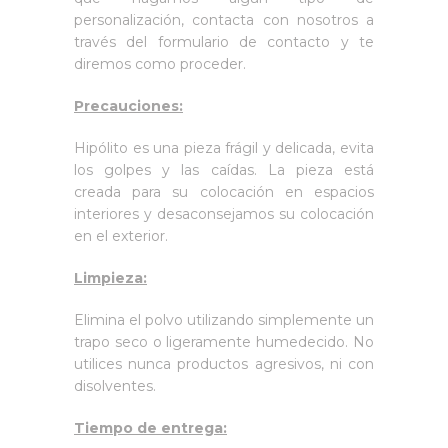
personalización, contacta con nosotros a
través del formulario de contacto y te
diremos como proceder.
Precauciones:
Hipólito es una pieza frágil y delicada, evita
los golpes y las caídas. La pieza está
creada para su colocación en espacios
interiores y desaconsejamos su colocación
en el exterior.
Limpieza:
Elimina el polvo utilizando simplemente un
trapo seco o ligeramente humedecido. No
utilices nunca productos agresivos, ni con
disolventes.
Tiempo de entrega: