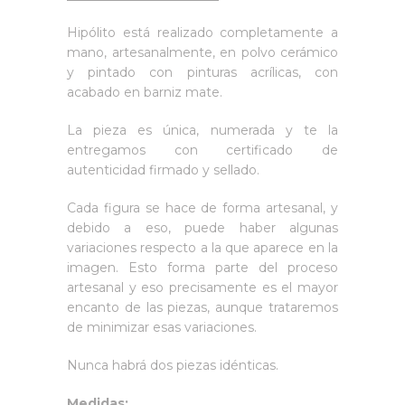
Hipólito está realizado completamente a
mano, artesanalmente, en polvo cerámico
y pintado con pinturas acrílicas, con
acabado en barniz mate.
La pieza es única, numerada y te la
entregamos con certificado de
autenticidad firmado y sellado.
Cada figura se hace de forma artesanal, y
debido a eso, puede haber algunas
variaciones respecto a la que aparece en la
imagen. Esto forma parte del proceso
artesanal y eso precisamente es el mayor
encanto de las piezas, aunque trataremos
de minimizar esas variaciones.
Nunca habrá dos piezas idénticas.
Medidas: