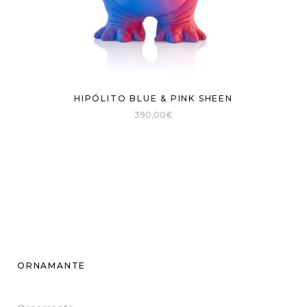
HIPÓLITO BLUE & PINK SHEEN
390,00
€
ORNAMANTE