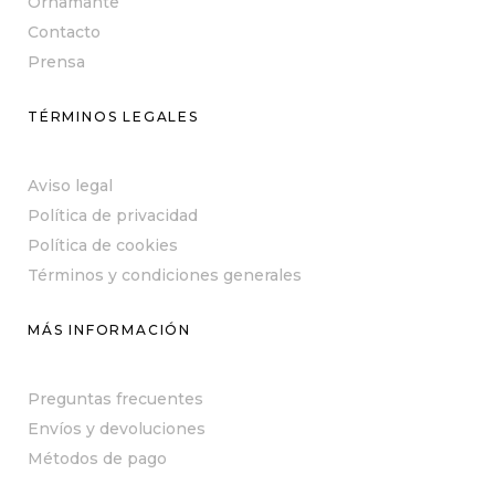
Ornamante
Contacto
Prensa
TÉRMINOS LEGALES
Aviso legal
Política de privacidad
Política de cookies
Términos y condiciones generales
MÁS INFORMACIÓN
Preguntas frecuentes
Envíos y devoluciones
Métodos de pago