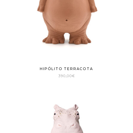
HIPÓLITO TERRACOTA
390,00
€