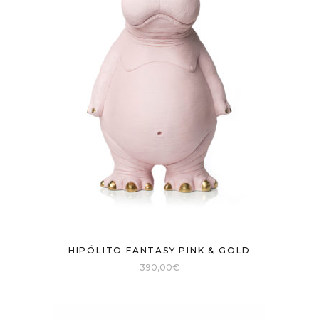
HIPÓLITO FANTASY PINK & GOLD
390,00
€