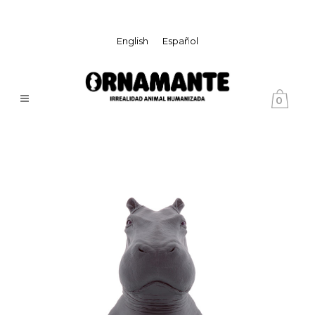
English
Español
0