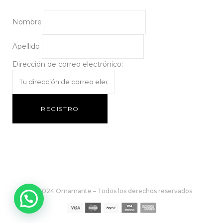
Nombre
Apellido
Dirección de correo electrónico:
© 2024 Ornamante – Todos los derechos reservados