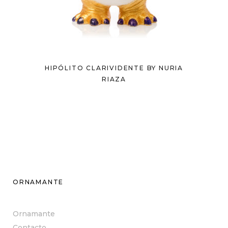
HIPÓLITO CLARIVIDENTE BY NURIA
RIAZA
ORNAMANTE
Ornamante
Contacto