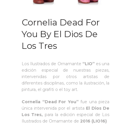
Cornelia Dead For
You By El Dios De
Los Tres
Los Ilustrados de Ornamante
“LIO”
es una
edición especial de nuestras piezas,
intervenidas por otros artistas de
diferentes disciplinas, como la ilustración, la
pintura, el grafiti o el toy art.
Cornelia “Dead For You”
fue una pieza
única intervenida por el artista
El Dios De
Los Tres,
para la edición especial de Los
Ilustrados de Ornamante de
2016 (LIO16)