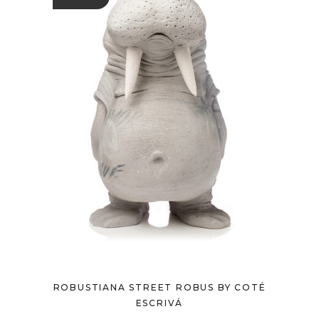
ROBUSTIANA STREET ROBUS BY COTÉ
ESCRIVÁ