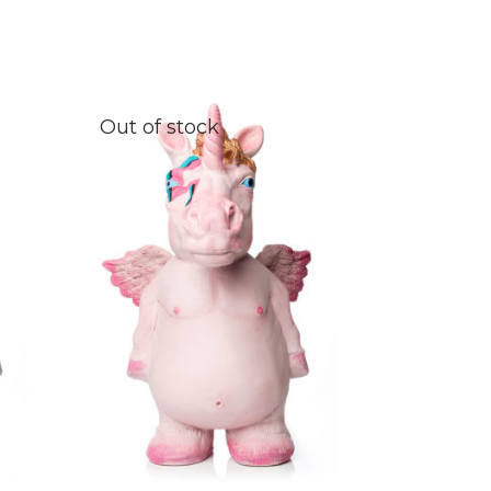
Out of stock