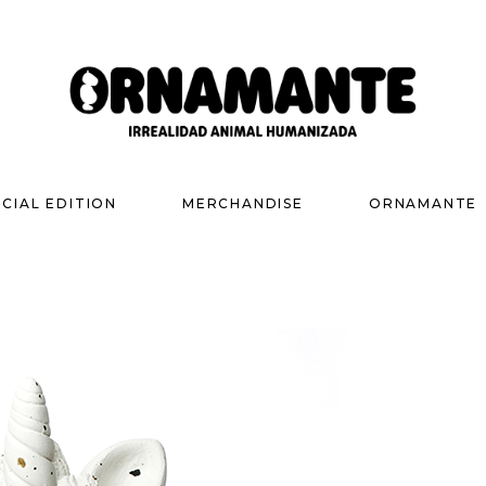
ECIAL EDITION
MERCHANDISE
ORNAMANTE