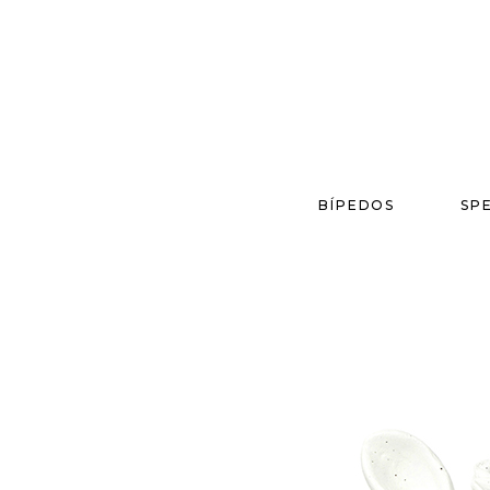
BÍPEDOS
SP