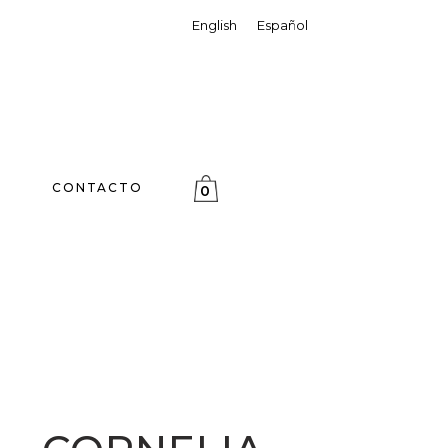
English
Español
CONTACTO
0