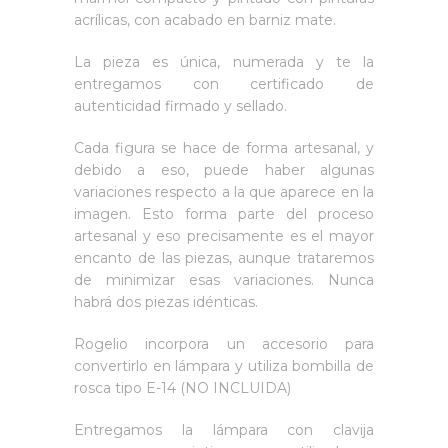
acrílicas, con acabado en barniz mate.
La pieza es única, numerada y te la
entregamos con certificado de
autenticidad firmado y sellado.
Cada figura se hace de forma artesanal, y
debido a eso, puede haber algunas
variaciones respecto a la que aparece en la
imagen. Esto forma parte del proceso
artesanal y eso precisamente es el mayor
encanto de las piezas, aunque trataremos
de minimizar esas variaciones. Nunca
habrá dos piezas idénticas.
Rogelio incorpora un accesorio para
convertirlo en lámpara y utiliza bombilla de
rosca tipo E-14 (NO INCLUIDA)
Entregamos la lámpara con clavija