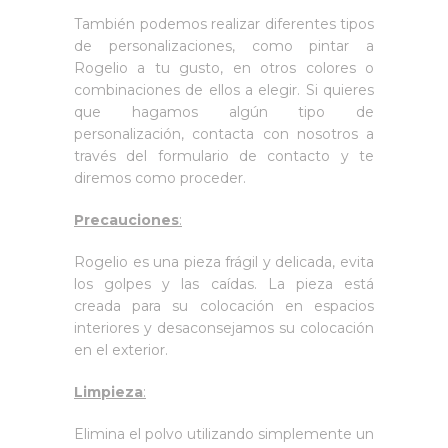
También podemos realizar diferentes tipos
de personalizaciones, como pintar a
Rogelio a tu gusto, en otros colores o
combinaciones de ellos a elegir. Si quieres
que hagamos algún tipo de
personalización, contacta con nosotros a
través del formulario de contacto y te
diremos como proceder.
Precauciones
:
Rogelio es una pieza frágil y delicada, evita
los golpes y las caídas. La pieza está
creada para su colocación en espacios
interiores y desaconsejamos su colocación
en el exterior.
Limpieza
:
Elimina el polvo utilizando simplemente un