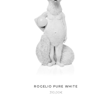
ROGELIO PURE WHITE
310,00
€