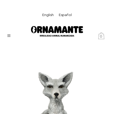
English
Español
0