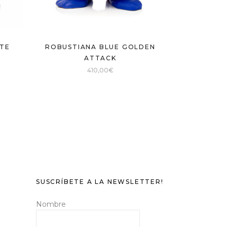
TE
ROBUSTIANA BLUE GOLDEN
ATTACK
410,00
€
SUSCRÍBETE A LA NEWSLETTER!
Nombre