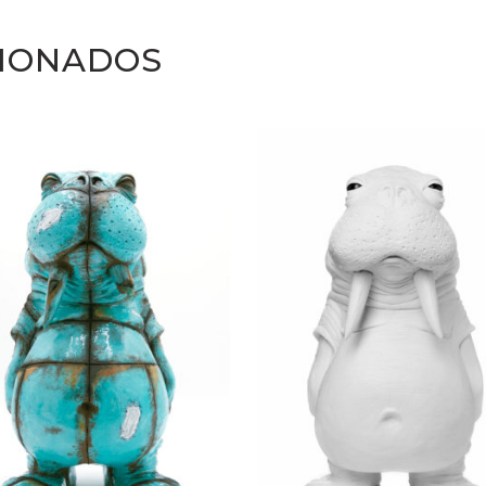
IONADOS