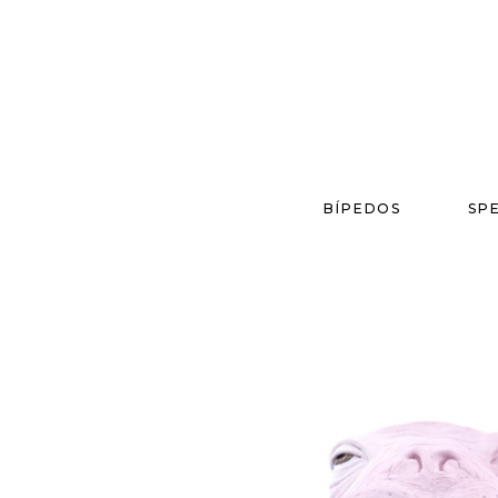
BÍPEDOS
SP