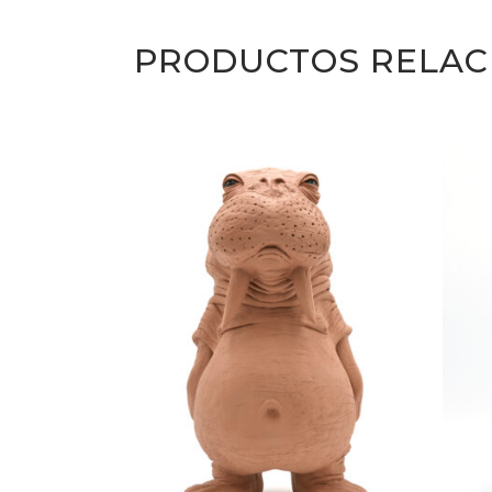
PRODUCTOS RELAC