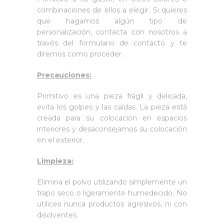
combinaciones de ellos a elegir. Si quieres
que hagamos algún tipo de
personalización, contacta con nosotros a
través del formulario de contacto y te
diremos como proceder.
Precauciones:
Primitivo es una pieza frágil y delicada,
evita los golpes y las caídas. La pieza está
creada para su colocación en espacios
interiores y desaconsejamos su colocación
en el exterior.
Limpieza:
Elimina el polvo utilizando simplemente un
trapo seco o ligeramente humedecido. No
utilices nunca productos agresivos, ni con
disolventes.