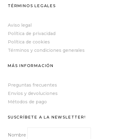
TÉRMINOS LEGALES
Aviso legal
Política de privacidad
Política de cookies
Términos y condiciones generales
MÁS INFORMACIÓN
Preguntas frecuentes
Envíos y devoluciones
Métodos de pago
SUSCRÍBETE A LA NEWSLETTER!
Nombre