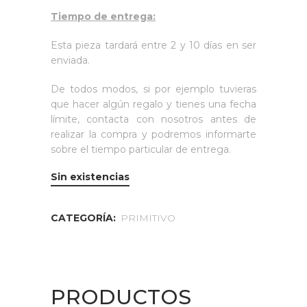
Tiempo de entrega:
Esta pieza tardará entre 2 y 10 días en ser
enviada.
De todos modos, si por ejemplo tuvieras
que hacer algún regalo y tienes una fecha
límite, contacta con nosotros antes de
realizar la compra y podremos informarte
sobre el tiempo particular de entrega.
Sin existencias
CATEGORÍA:
PRIMITIVO
PRODUCTOS