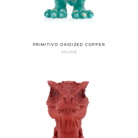
PRIMITIVO OXIDIZED COPPER
410,00
€