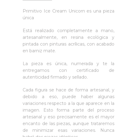
Primitivo Ice Cream Unicorn es una pieza
única
Está realizado completamente a mano,
artesanalmente, en resina ecológica y
pintada con pinturas acrílicas, con acabado
en barniz mate.
La pieza es única, numerada y te la
entregamos con certificado de
autenticidad firmado y sellado.
Cada figura se hace de forma artesanal, y
debido a eso, puede haber algunas
variaciones respecto a la que aparece en la
imagen. Esto forma parte del proceso
artesanal y eso precisamente es el mayor
encanto de las piezas, aunque trataremos
de minimizar esas variaciones. Nunca