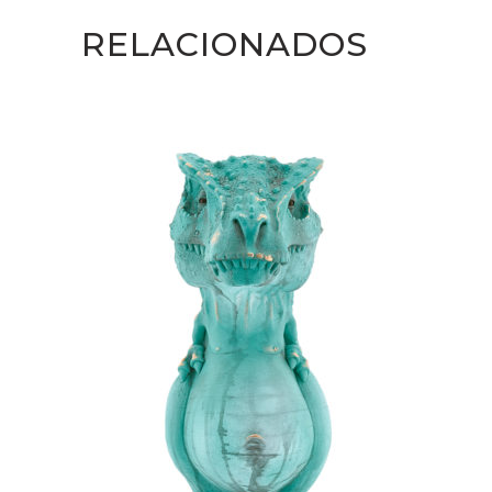
RELACIONADOS