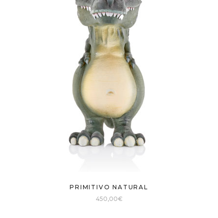
PRIMITIVO NATURAL
450,00
€