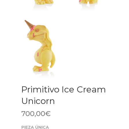
Primitivo Ice Cream
Unicorn
700,00
€
PIEZA ÚNICA