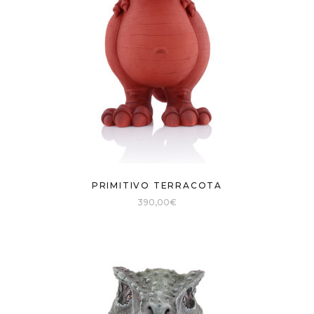
PRIMITIVO TERRACOTA
390,00
€