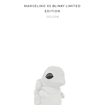
MARCELINO XS BLINKY LIMITED
EDITION
250,00
€