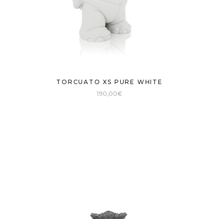
TORCUATO XS PURE WHITE
190,00
€