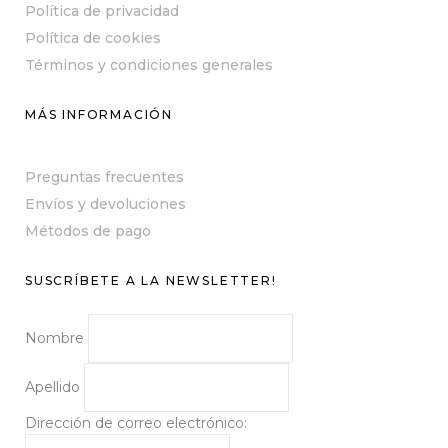
Política de privacidad
Política de cookies
Términos y condiciones generales
MÁS INFORMACIÓN
Preguntas frecuentes
Envíos y devoluciones
Métodos de pago
SUSCRÍBETE A LA NEWSLETTER!
Nombre
Apellido
Dirección de correo electrónico: