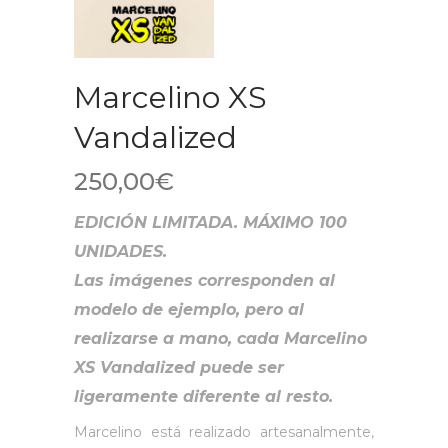
Marcelino XS
Vandalized
250,00
€
EDICIÓN LIMITADA. MÁXIMO 100
UNIDADES.
Las imágenes corresponden al
modelo de ejemplo, pero al
realizarse a mano, cada Marcelino
XS Vandalized puede ser
ligeramente diferente al resto.
Marcelino está realizado artesanalmente,