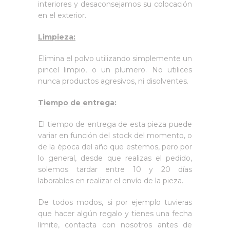
interiores y desaconsejamos su colocación
en el exterior.
Limpieza:
Elimina el polvo utilizando simplemente un
pincel limpio, o un plumero. No utilices
nunca productos agresivos, ni disolventes.
Tiempo de entrega:
El tiempo de entrega de esta pieza puede
variar en función del stock del momento, o
de la época del año que estemos, pero por
lo general, desde que realizas el pedido,
solemos tardar entre 10 y 20 días
laborables en realizar el envío de la pieza.
De todos modos, si por ejemplo tuvieras
que hacer algún regalo y tienes una fecha
límite, contacta con nosotros antes de