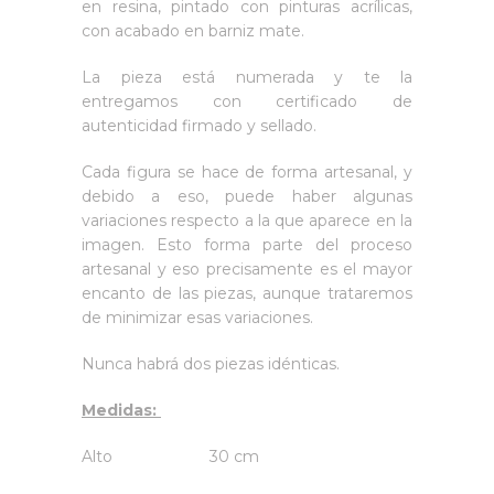
en resina, pintado con pinturas acrílicas,
con acabado en barniz mate.
La pieza está numerada y te la
entregamos con certificado de
autenticidad firmado y sellado.
Cada figura se hace de forma artesanal, y
debido a eso, puede haber algunas
variaciones respecto a la que aparece en la
imagen. Esto forma parte del proceso
artesanal y eso precisamente es el mayor
encanto de las piezas, aunque trataremos
de minimizar esas variaciones.
Nunca habrá dos piezas idénticas.
Medidas:
Alto 30 cm