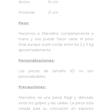
Ancho 14 cm
Profundo 21 cm
Peso:
Hacemos a Marcelino completamente a
mano y eso puede hacer variar el peso
final, aunque suele oscilar entre los 2 y 3 kg
aproximadamente.
Personalizaciones:
Las piezas de tamaño XS no son
personalizables.
Precauciones:
Marcelino es una pieza frágil y delicada,
evita los golpes y las caídas. La pieza está
creada para su colocación en espacios