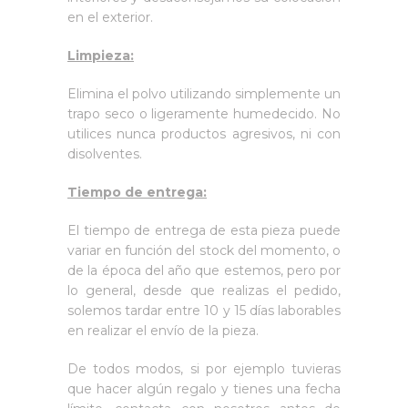
en el exterior.
Limpieza:
Elimina el polvo utilizando simplemente un
trapo seco o ligeramente humedecido. No
utilices nunca productos agresivos, ni con
disolventes.
Tiempo de entrega:
El tiempo de entrega de esta pieza puede
variar en función del stock del momento, o
de la época del año que estemos, pero por
lo general, desde que realizas el pedido,
solemos tardar entre 10 y 15 días laborables
en realizar el envío de la pieza.
De todos modos, si por ejemplo tuvieras
que hacer algún regalo y tienes una fecha