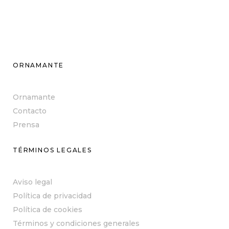
ORNAMANTE
Ornamante
Contacto
Prensa
TÉRMINOS LEGALES
Aviso legal
Política de privacidad
Política de cookies
Términos y condiciones generales