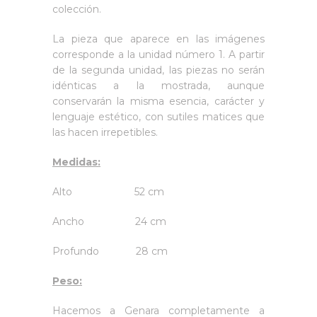
colección.
La pieza que aparece en las imágenes
corresponde a la unidad número 1. A partir
de la segunda unidad, las piezas no serán
idénticas a la mostrada, aunque
conservarán la misma esencia, carácter y
lenguaje estético, con sutiles matices que
las hacen irrepetibles.
Medidas:
Alto 52 cm
Ancho 24 cm
Profundo 28 cm
Peso:
Hacemos a Genara completamente a