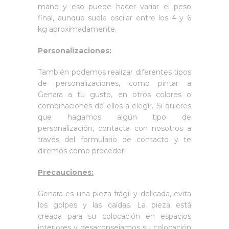
mano y eso puede hacer variar el peso
final, aunque suele oscilar entre los 4 y 6
kg aproximadamente.
Personalizaciones:
También podemos realizar diferentes tipos
de personalizaciones, como pintar a
Genara a tu gusto, en otros colores o
combinaciones de ellos a elegir. Si quieres
que hagamos algún tipo de
personalización, contacta con nosotros a
través del formulario de contacto y te
diremos como proceder.
Precauciones:
Genara es una pieza frágil y delicada, evita
los golpes y las caídas. La pieza está
creada para su colocación en espacios
interiores y desaconsejamos su colocación