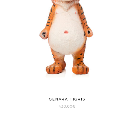
GENARA TIGRIS
430,00
€