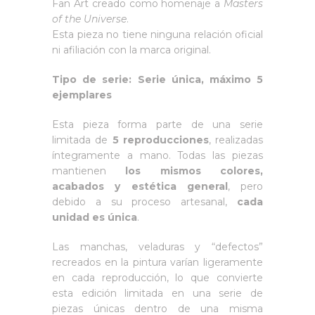
Fan Art creado como homenaje a
Masters
of the Universe
.
Esta pieza no tiene ninguna relación oficial
ni afiliación con la marca original.
Tipo de serie: Serie única, máximo 5
ejemplares
Esta pieza forma parte de una serie
limitada de
5 reproducciones
, realizadas
íntegramente a mano. Todas las piezas
mantienen
los mismos colores,
acabados y estética general
, pero
debido a su proceso artesanal,
cada
unidad es única
.
Las manchas, veladuras y “defectos”
recreados en la pintura varían ligeramente
en cada reproducción, lo que convierte
esta edición limitada en una serie de
piezas únicas dentro de una misma