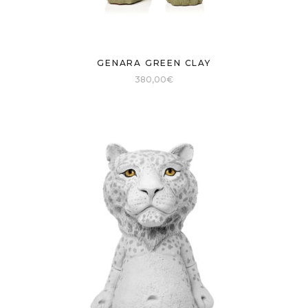
GENARA GREEN CLAY
380,00
€