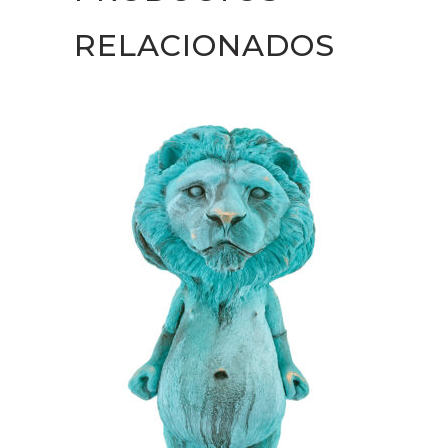
RELACIONADOS