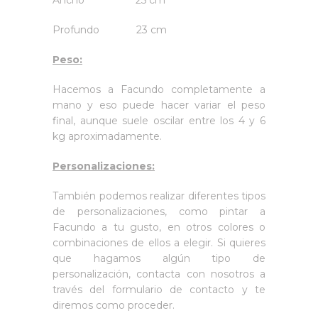
Ancho 25 cm
Profundo 23 cm
Peso:
Hacemos a Facundo completamente a
mano y eso puede hacer variar el peso
final, aunque suele oscilar entre los 4 y 6
kg aproximadamente.
Personalizaciones:
También podemos realizar diferentes tipos
de personalizaciones, como pintar a
Facundo a tu gusto, en otros colores o
combinaciones de ellos a elegir. Si quieres
que hagamos algún tipo de
personalización, contacta con nosotros a
través del formulario de contacto y te
diremos como proceder.