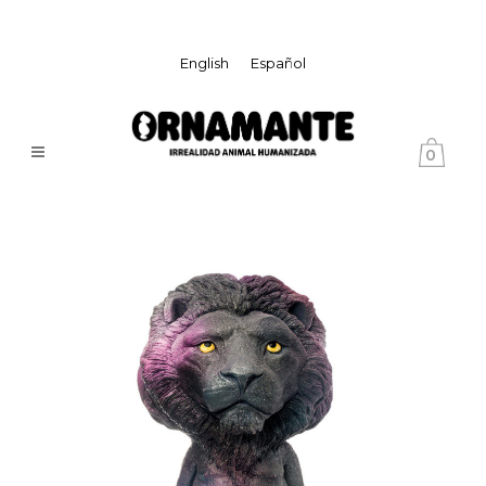
English
Español
0