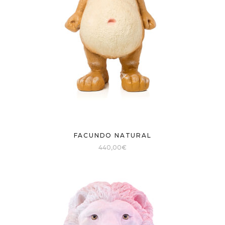
FACUNDO NATURAL
440,00
€