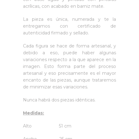
acrílicas, con acabado en barniz mate.
La pieza es única, numerada y te la
entregamos con certificado de
autenticidad firmado y sellado.
Cada figura se hace de forma artesanal, y
debido a eso, puede haber algunas
variaciones respecto a la que aparece en la
imagen. Esto forma parte del proceso
artesanal y eso precisamente es el mayor
encanto de las piezas, aunque trataremos
de minimizar esas variaciones.
Nunca habrá dos piezas idénticas.
Medidas:
Alto 51 cm