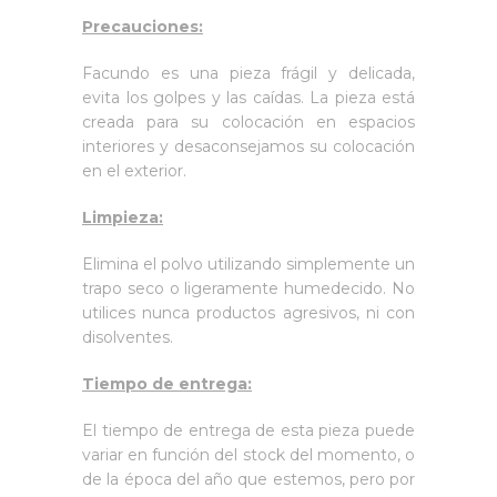
Precauciones:
Facundo es una pieza frágil y delicada,
evita los golpes y las caídas. La pieza está
creada para su colocación en espacios
interiores y desaconsejamos su colocación
en el exterior.
Limpieza:
Elimina el polvo utilizando simplemente un
trapo seco o ligeramente humedecido. No
utilices nunca productos agresivos, ni con
disolventes.
Tiempo de entrega:
El tiempo de entrega de esta pieza puede
variar en función del stock del momento, o
de la época del año que estemos, pero por