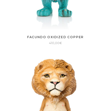
FACUNDO OXIDIZED COPPER
410,00
€