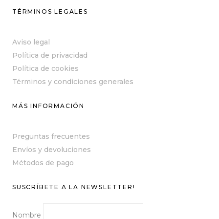
TÉRMINOS LEGALES
Aviso legal
Política de privacidad
Política de cookies
Términos y condiciones generales
MÁS INFORMACIÓN
Preguntas frecuentes
Envíos y devoluciones
Métodos de pago
SUSCRÍBETE A LA NEWSLETTER!
Nombre