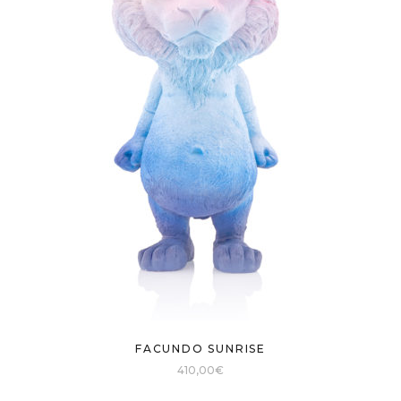
FACUNDO SUNRISE
410,00
€