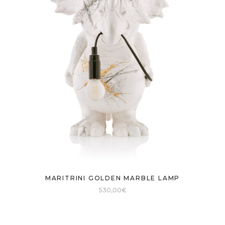
MARITRINI GOLDEN MARBLE LAMP
530,00
€