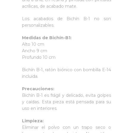
acrílicas, de acabado mate.
Los acabados de Bichín B-1 no son
personalizables.
Medidas de Bichín-B1:
Alto 10 cm
Ancho 9 cm
Profundo 10 cm
Bichín B-1, ratón biónico con bombilla E-14
incluida.
Precauciones:
Bichín B-1 es frágil y delicado, evita golpes
y caídas. Esta pieza está pensada para su
uso en interiores.
Limpieza:
Eliminar el polvo con un trapo seco o