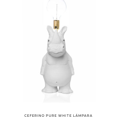
CEFERINO PURE WHITE LÁMPARA