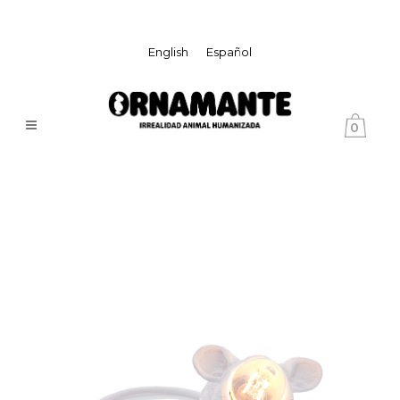
English
Español
0