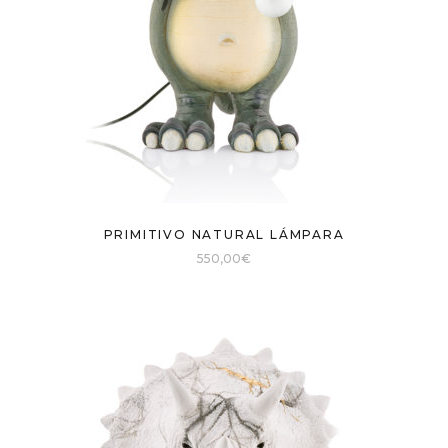
PRIMITIVO NATURAL LÁMPARA
550,00
€